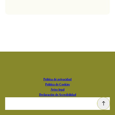
Política de privacidad
Política de Cookies
Aviso legal
Declaración de Accesibilidad