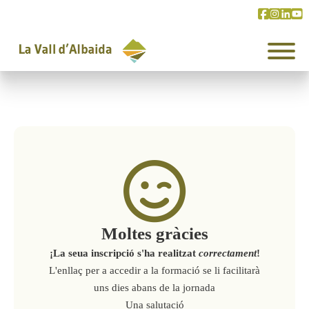
Moltes gràcies
¡La seua inscripció s'ha realitzat
correctament
!
L'enllaç per a accedir a la formació se li facilitarà
uns dies abans de la jornada
Una salutació